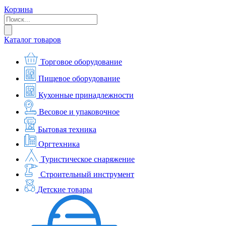
Корзина
Каталог товаров
Торговое оборудование
Пищевое оборудование
Кухонные принадлежности
Весовое и упаковочное
Бытовая техника
Оргтехника
Туристическое снаряжение
Строительный инструмент
Детские товары