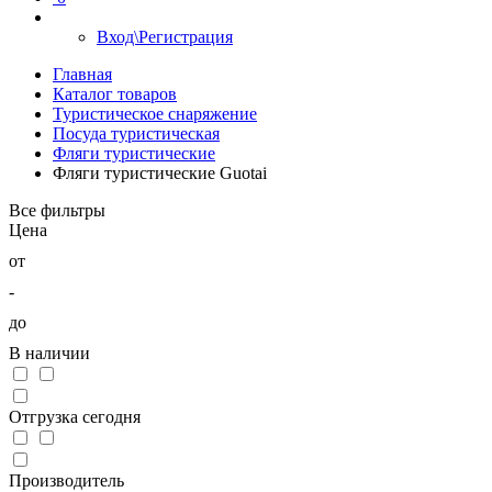
Вход\Регистрация
Главная
Каталог товаров
Туристическое снаряжение
Посуда туристическая
Фляги туристические
Фляги туристические Guotai
Все фильтры
Цена
от
-
до
В наличии
Отгрузка сегодня
Производитель