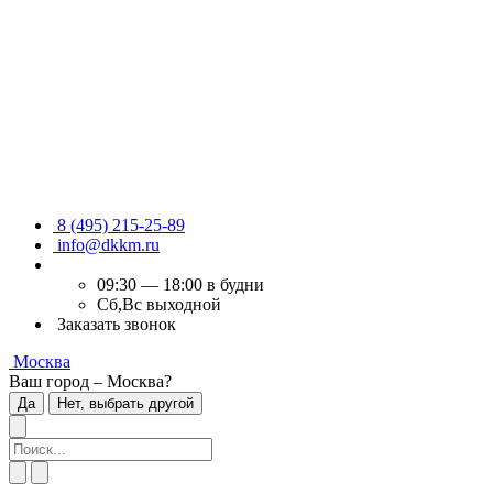
8 (495) 215-25-89
info@dkkm.ru
09:30 — 18:00 в будни
Сб,Вс выходной
Заказать звонок
Москва
Ваш город – Москва?
Да
Нет, выбрать другой