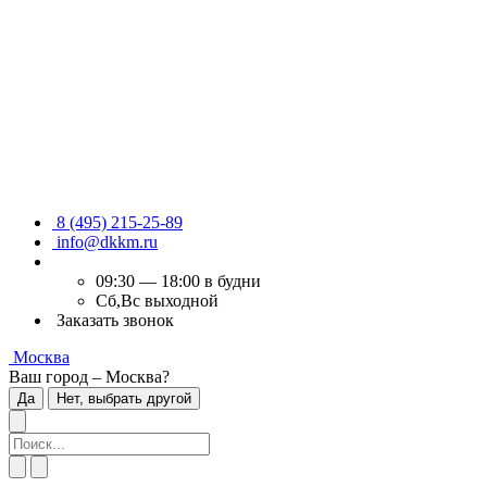
8 (495) 215-25-89
info@dkkm.ru
09:30 — 18:00 в будни
Сб,Вс выходной
Заказать звонок
Москва
Ваш город – Москва?
Да
Нет, выбрать другой