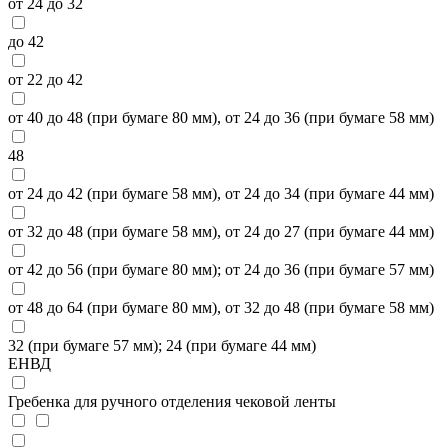
от 24 до 32
до 42
от 22 до 42
от 40 до 48 (при бумаге 80 мм), от 24 до 36 (при бумаге 58 мм)
48
от 24 до 42 (при бумаге 58 мм), от 24 до 34 (при бумаге 44 мм)
от 32 до 48 (при бумаге 58 мм), от 24 до 27 (при бумаге 44 мм)
от 42 до 56 (при бумаге 80 мм); от 24 до 36 (при бумаге 57 мм)
от 48 до 64 (при бумаге 80 мм), от 32 до 48 (при бумаге 58 мм)
32 (при бумаге 57 мм); 24 (при бумаге 44 мм)
ЕНВД
Гребенка для ручного отделения чековой ленты