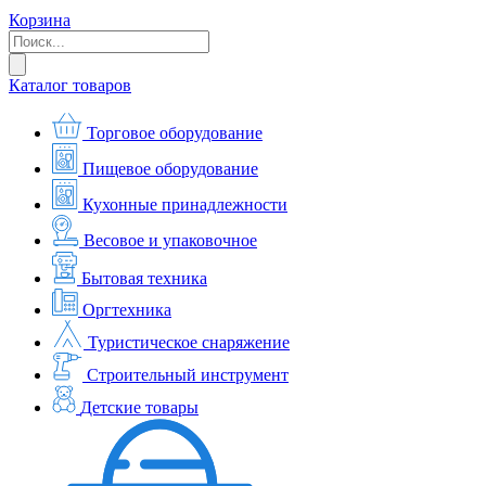
Корзина
Каталог товаров
Торговое оборудование
Пищевое оборудование
Кухонные принадлежности
Весовое и упаковочное
Бытовая техника
Оргтехника
Туристическое снаряжение
Строительный инструмент
Детские товары