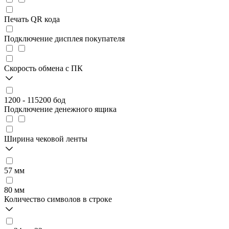
Печать QR кода
Подключение дисплея покупателя
Скорость обмена с ПК
1200 - 115200 бод
Подключение денежного ящика
Ширина чековой ленты
57 мм
80 мм
Количество символов в строке