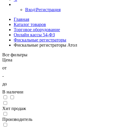
Вход\Регистрация
Главная
Каталог товаров
Торговое оборудование
Онлайн кассы 54-ФЗ
Фискальные регистраторы
Фискальные регистраторы Атол
Все фильтры
Цена
от
-
до
В наличии
Хит продаж
Производитель