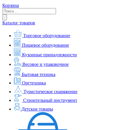
Корзина
Каталог товаров
Торговое оборудование
Пищевое оборудование
Кухонные принадлежности
Весовое и упаковочное
Бытовая техника
Оргтехника
Туристическое снаряжение
Строительный инструмент
Детские товары