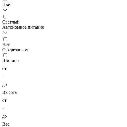
Цвет
Светлый
Автономное питание
Нет
С отрезчиком
Ширина
от
-
до
Высота
от
-
до
Вес