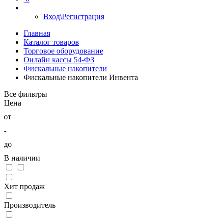
Вход\Регистрация
Главная
Каталог товаров
Торговое оборудование
Онлайн кассы 54-ФЗ
Фискальные накопители
Фискальные накопители Инвента
Все фильтры
Цена
от
-
до
В наличии
Хит продаж
Производитель