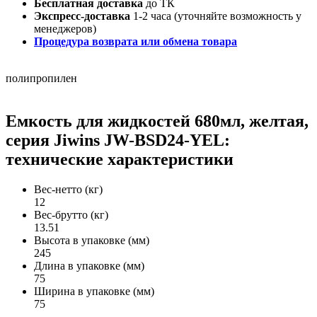
Бесплатная доставка
до ТК
Экспресс-доставка
1-2 часа (уточняйте возможность у
менеджеров)
Процедура возврата или обмена товара
полипропилен
Емкость для жидкостей 680мл, желтая,
серия Jiwins JW-BSD24-YEL:
технические характеристики
Вес-нетто (кг)
12
Вес-брутто (кг)
13.51
Высота в упаковке (мм)
245
Длина в упаковке (мм)
75
Ширина в упаковке (мм)
75