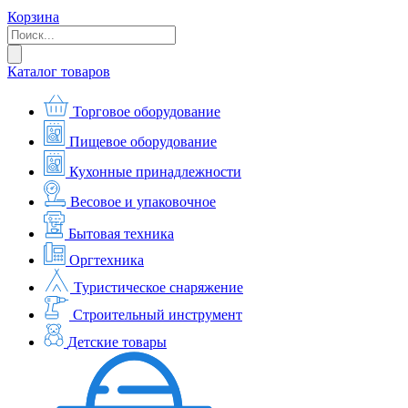
Корзина
Каталог товаров
Торговое оборудование
Пищевое оборудование
Кухонные принадлежности
Весовое и упаковочное
Бытовая техника
Оргтехника
Туристическое снаряжение
Строительный инструмент
Детские товары