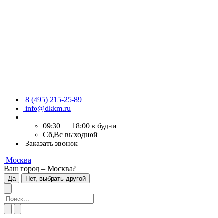
8 (495) 215-25-89
info@dkkm.ru
09:30 — 18:00 в будни
Сб,Вс выходной
Заказать звонок
Москва
Ваш город – Москва?
Да
Нет, выбрать другой