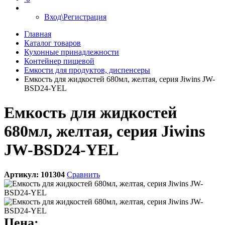
Вход\Регистрация
Главная
Каталог товаров
Кухонные принадлежности
Контейнер пищевой
Емкости для продуктов, диспенсеры
Емкость для жидкостей 680мл, желтая, серия Jiwins JW-
BSD24-YEL
Емкость для жидкостей
680мл, желтая, серия Jiwins
JW-BSD24-YEL
Артикул:
101304
Сравнить
Цена: