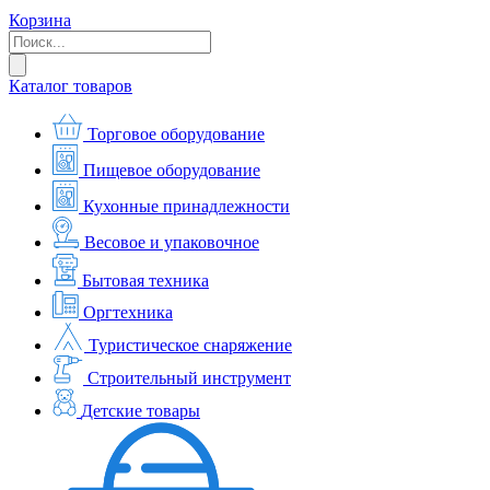
Корзина
Каталог товаров
Торговое оборудование
Пищевое оборудование
Кухонные принадлежности
Весовое и упаковочное
Бытовая техника
Оргтехника
Туристическое снаряжение
Строительный инструмент
Детские товары