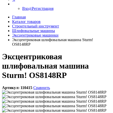
Вход\Регистрация
Главная
Каталог товаров
Строительный инструмент
Шлифовальные машины
Эксцентриковые машинки
Эксцентриковая шлифовальная машина Sturm!
OS8148RP
Эксцентриковая
шлифовальная машина
Sturm! OS8148RP
Артикул:
110415
Сравнить