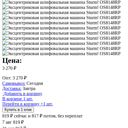
Цена:
3 270 ₽
Опт: 3 270 ₽
Самовывоз:
Сегодня
Доставка:
Завтра
Добавить в корзину
В корзине 1 шт.
Перейти в корзину
+1 шт.
Купить в 1 клик
819 ₽
сейчас
и 817 ₽ потом, без переплат
7 авг
819 ₽