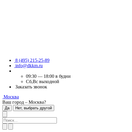
8 (495) 215-25-89
info@dkkm.ru
09:30 — 18:00 в будни
Сб,Вс выходной
Заказать звонок
Москва
Ваш город – Москва?
Да
Нет, выбрать другой