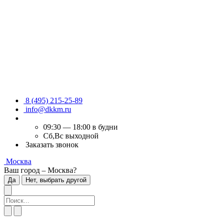
8 (495) 215-25-89
info@dkkm.ru
09:30 — 18:00 в будни
Сб,Вс выходной
Заказать звонок
Москва
Ваш город – Москва?
Да
Нет, выбрать другой