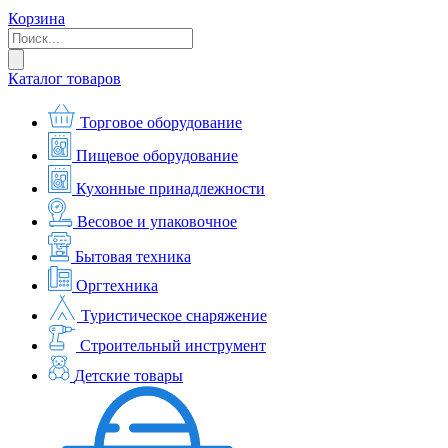
Корзина
Каталог товаров
Торговое оборудование
Пищевое оборудование
Кухонные принадлежности
Весовое и упаковочное
Бытовая техника
Оргтехника
Туристическое снаряжение
Строительный инструмент
Детские товары