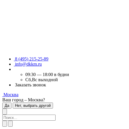
8 (495) 215-25-89
info@dkkm.ru
09:30 — 18:00 в будни
Сб,Вс выходной
Заказать звонок
Москва
Ваш город – Москва?
Да
Нет, выбрать другой