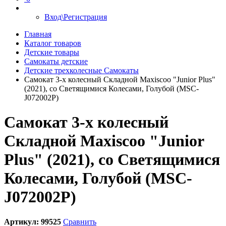
Вход\Регистрация
Главная
Каталог товаров
Детские товары
Самокаты детские
Детские трехколесные Самокаты
Самокат 3-х колесный Складной Maxiscoo "Junior Plus"
(2021), со Светящимися Колесами, Голубой (MSC-
J072002P)
Самокат 3-х колесный
Складной Maxiscoo "Junior
Plus" (2021), со Светящимися
Колесами, Голубой (MSC-
J072002P)
Артикул:
99525
Сравнить