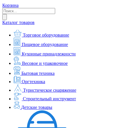
Корзина
Каталог товаров
Торговое оборудование
Пищевое оборудование
Кухонные принадлежности
Весовое и упаковочное
Бытовая техника
Оргтехника
Туристическое снаряжение
Строительный инструмент
Детские товары