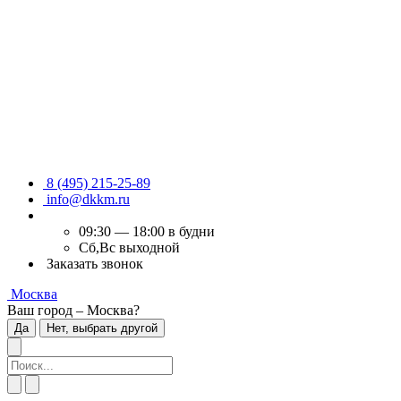
8 (495) 215-25-89
info@dkkm.ru
09:30 — 18:00 в будни
Сб,Вс выходной
Заказать звонок
Москва
Ваш город – Москва?
Да
Нет, выбрать другой