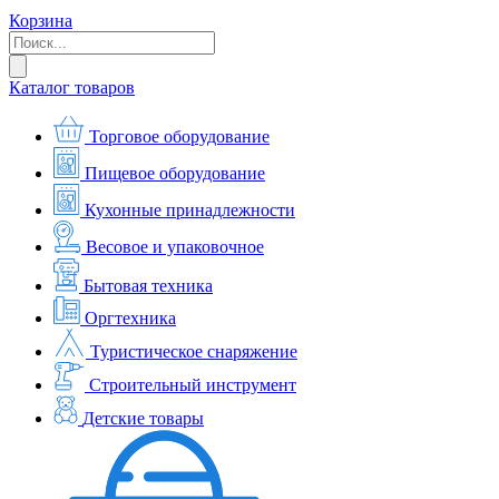
Корзина
Каталог товаров
Торговое оборудование
Пищевое оборудование
Кухонные принадлежности
Весовое и упаковочное
Бытовая техника
Оргтехника
Туристическое снаряжение
Строительный инструмент
Детские товары