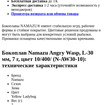
Бесплатная доставка
до ТК
Экспресс-доставка
1-2 часа (уточняйте возможность у
менеджеров)
Процедура возврата или обмена товара
Бокоплавы NAMAZU® имеют стабильную игру, рабочие
формы и стойкое покрытие. Цветовые решения продуманы и
могут быть выбраны для конкретных условий рыбалки.
Приманки оснащены качественными острыми крючками.
Бокоплав Namazu Angry Wasp, L-30
мм, 7 г, цвет 10/400/ (N-AW30-10):
технические характеристики
Бренд
Namazu
Сезон
Зима
Цвет
Yellow Ladybug
Вес (г)
7