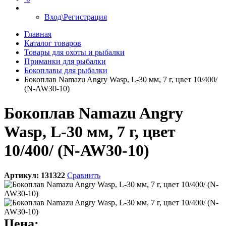
Вход\Регистрация
Главная
Каталог товаров
Товары для охоты и рыбалки
Приманки для рыбалки
Бокоплавы для рыбалки
Бокоплав Namazu Angry Wasp, L-30 мм, 7 г, цвет 10/400/
(N-AW30-10)
Бокоплав Namazu Angry
Wasp, L-30 мм, 7 г, цвет
10/400/ (N-AW30-10)
Артикул:
131322
Сравнить
Цена: