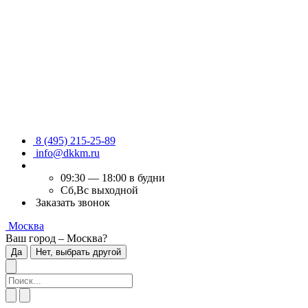
8 (495) 215-25-89
info@dkkm.ru
09:30 — 18:00 в будни
Сб,Вс выходной
Заказать звонок
Москва
Ваш город – Москва?
Да
Нет, выбрать другой