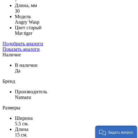
Длина, мм
30
Модель
Angry Wasp
Цвет старый
Mat tiger
Подобрать аналоги
Показать аналоги
Наличие
В наличии
Да
Бренд
Производитель
Namazu
Размеры
Ширина
5.5 см.
Длина
Задать вопрос
15 см.