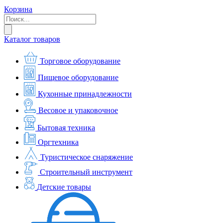
Корзина
Каталог товаров
Торговое оборудование
Пищевое оборудование
Кухонные принадлежности
Весовое и упаковочное
Бытовая техника
Оргтехника
Туристическое снаряжение
Строительный инструмент
Детские товары