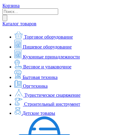
Корзина
Каталог товаров
Торговое оборудование
Пищевое оборудование
Кухонные принадлежности
Весовое и упаковочное
Бытовая техника
Оргтехника
Туристическое снаряжение
Строительный инструмент
Детские товары