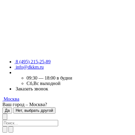
8 (495) 215-25-89
info@dkkm.ru
09:30 — 18:00 в будни
Сб,Вс выходной
Заказать звонок
Москва
Ваш город – Москва?
Да
Нет, выбрать другой