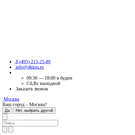
8 (495) 215-25-89
info@dkkm.ru
09:30 — 18:00 в будни
Сб,Вс выходной
Заказать звонок
Москва
Ваш город – Москва?
Да
Нет, выбрать другой