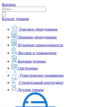
Корзина
Каталог товаров
Торговое оборудование
Пищевое оборудование
Кухонные принадлежности
Весовое и упаковочное
Бытовая техника
Оргтехника
Туристическое снаряжение
Строительный инструмент
Детские товары