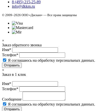
8 (495) 215-25-89
info@dkkm.ru
© 2009–2026 ООО «Дискан» — Все права защищены
×
Заказ обратного звонка
Имя*
Телефон*
Я соглашаюсь на обработку персональных данных.
Отправить
×
Заказ в 1 клик
Имя*
Телефон*
Сообщение
Я соглашаюсь на обработку персональных данных.
Отправить