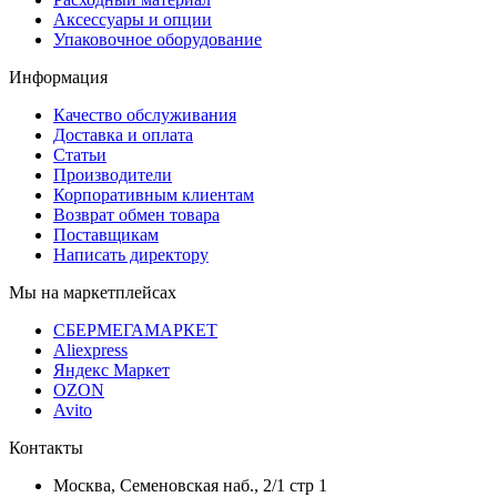
Аксессуары и опции
Упаковочное оборудование
Информация
Качество обслуживания
Доставка и оплата
Статьи
Производители
Корпоративным клиентам
Возврат обмен товара
Поставщикам
Написать директору
Мы на маркетплейсах
СБЕРМЕГАМАРКЕТ
Aliexpress
Яндекс Маркет
OZON
Avito
Контакты
Москва, Семеновская наб., 2/1 стр 1