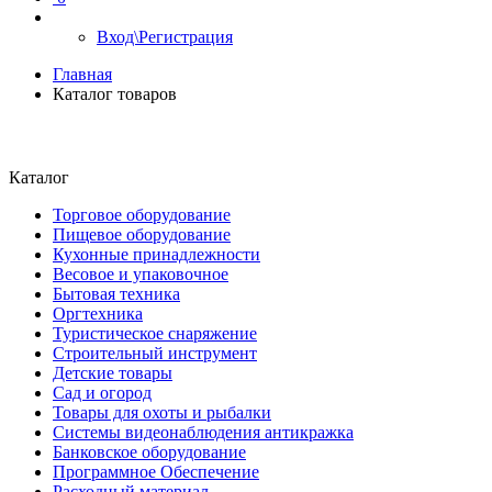
Вход\Регистрация
Главная
Каталог товаров
Каталог
Торговое оборудование
Пищевое оборудование
Кухонные принадлежности
Весовое и упаковочное
Бытовая техника
Оргтехника
Туристическое снаряжение
Строительный инструмент
Детские товары
Сад и огород
Товары для охоты и рыбалки
Системы видеонаблюдения антикражка
Банковское оборудование
Программное Обеспечение
Расходный материал