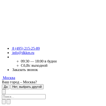
8 (495) 215-25-89
info@dkkm.ru
09:30 — 18:00 в будни
Сб,Вс выходной
Заказать звонок
Москва
Ваш город – Москва?
Да
Нет, выбрать другой