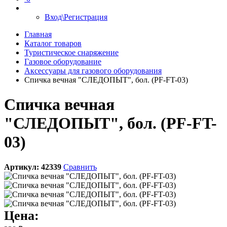
Вход\Регистрация
Главная
Каталог товаров
Туристическое снаряжение
Газовое оборудование
Аксессуары для газового оборудования
Спичка вечная "СЛЕДОПЫТ", бол. (PF-FT-03)
Спичка вечная
"СЛЕДОПЫТ", бол. (PF-FT-
03)
Артикул:
42339
Сравнить
Цена: