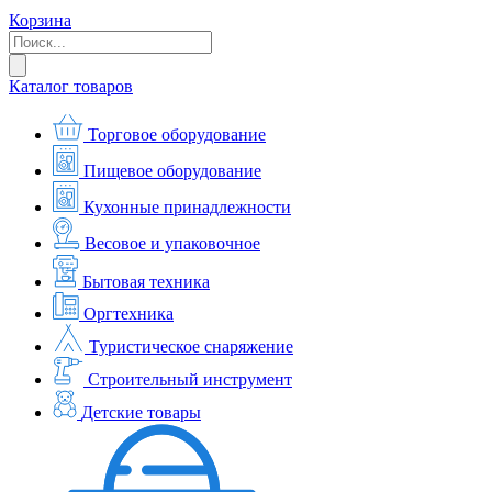
Корзина
Каталог товаров
Торговое оборудование
Пищевое оборудование
Кухонные принадлежности
Весовое и упаковочное
Бытовая техника
Оргтехника
Туристическое снаряжение
Строительный инструмент
Детские товары