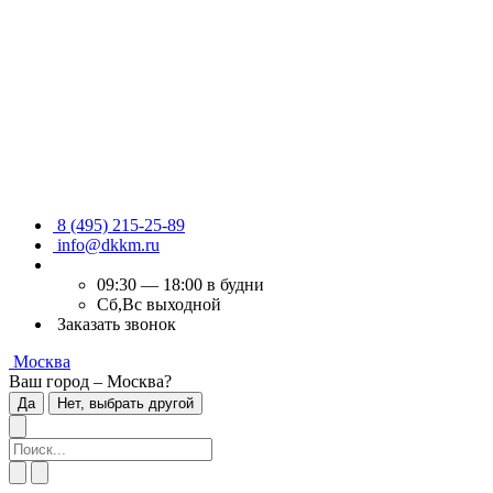
8 (495) 215-25-89
info@dkkm.ru
09:30 — 18:00 в будни
Сб,Вс выходной
Заказать звонок
Москва
Ваш город – Москва?
Да
Нет, выбрать другой