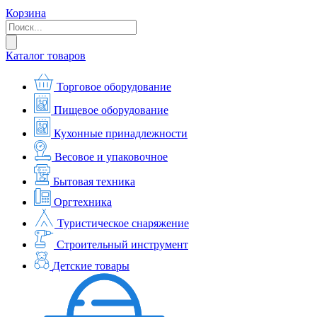
Корзина
Каталог товаров
Торговое оборудование
Пищевое оборудование
Кухонные принадлежности
Весовое и упаковочное
Бытовая техника
Оргтехника
Туристическое снаряжение
Строительный инструмент
Детские товары