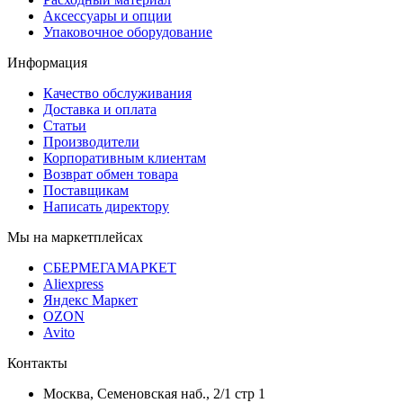
Аксессуары и опции
Упаковочное оборудование
Информация
Качество обслуживания
Доставка и оплата
Статьи
Производители
Корпоративным клиентам
Возврат обмен товара
Поставщикам
Написать директору
Мы на маркетплейсах
СБЕРМЕГАМАРКЕТ
Aliexpress
Яндекс Маркет
OZON
Avito
Контакты
Москва, Семеновская наб., 2/1 стр 1