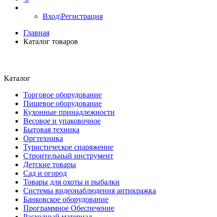
Вход\Регистрация
Главная
Каталог товаров
Каталог
Торговое оборудование
Пищевое оборудование
Кухонные принадлежности
Весовое и упаковочное
Бытовая техника
Оргтехника
Туристическое снаряжение
Строительный инструмент
Детские товары
Сад и огород
Товары для охоты и рыбалки
Системы видеонаблюдения антикражка
Банковское оборудование
Программное Обеспечение
Расходный материал