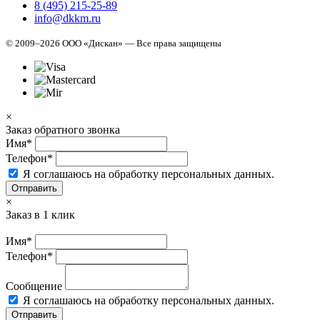
8 (495) 215-25-89
info@dkkm.ru
© 2009–2026 ООО «Дискан» — Все права защищены
×
Заказ обратного звонка
Имя*
Телефон*
Я соглашаюсь на обработку персональных данных.
Отправить
×
Заказ в 1 клик
Имя*
Телефон*
Сообщение
Я соглашаюсь на обработку персональных данных.
Отправить