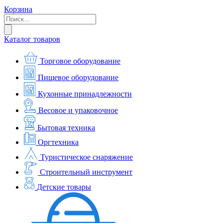
Корзина
Каталог товаров
Торговое оборудование
Пищевое оборудование
Кухонные принадлежности
Весовое и упаковочное
Бытовая техника
Оргтехника
Туристическое снаряжение
Строительный инструмент
Детские товары