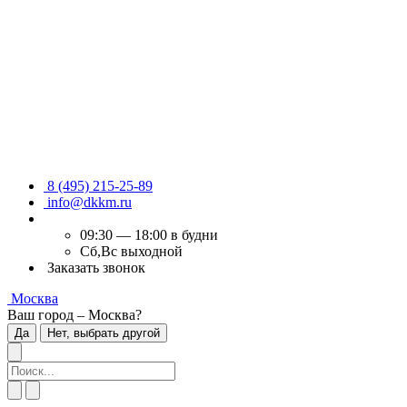
8 (495) 215-25-89
info@dkkm.ru
09:30 — 18:00 в будни
Сб,Вс выходной
Заказать звонок
Москва
Ваш город – Москва?
Да
Нет, выбрать другой