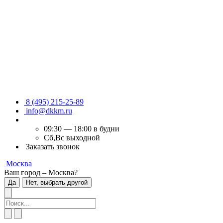
8 (495) 215-25-89
info@dkkm.ru
09:30 — 18:00 в будни
Сб,Вс выходной
Заказать звонок
Москва
Ваш город – Москва?
Да
Нет, выбрать другой