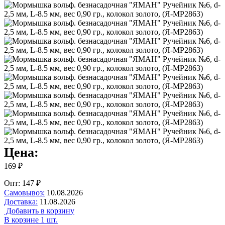
Цена:
169 ₽
Опт: 147 ₽
Самовывоз:
10.08.2026
Доставка:
11.08.2026
Добавить в корзину
В корзине 1 шт.