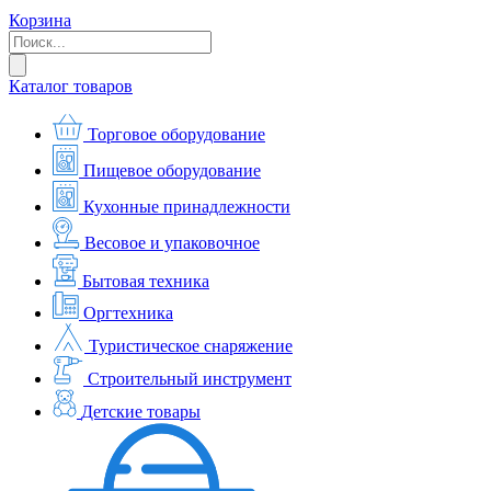
Корзина
Каталог товаров
Торговое оборудование
Пищевое оборудование
Кухонные принадлежности
Весовое и упаковочное
Бытовая техника
Оргтехника
Туристическое снаряжение
Строительный инструмент
Детские товары