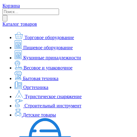
Корзина
Каталог товаров
Торговое оборудование
Пищевое оборудование
Кухонные принадлежности
Весовое и упаковочное
Бытовая техника
Оргтехника
Туристическое снаряжение
Строительный инструмент
Детские товары