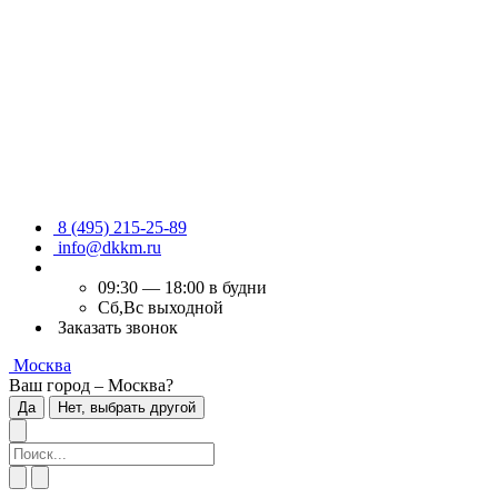
8 (495) 215-25-89
info@dkkm.ru
09:30 — 18:00 в будни
Сб,Вс выходной
Заказать звонок
Москва
Ваш город – Москва?
Да
Нет, выбрать другой