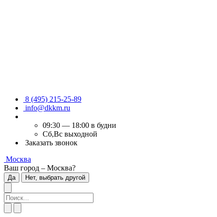
8 (495) 215-25-89
info@dkkm.ru
09:30 — 18:00 в будни
Сб,Вс выходной
Заказать звонок
Москва
Ваш город – Москва?
Да
Нет, выбрать другой