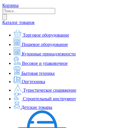
Корзина
Каталог товаров
Торговое оборудование
Пищевое оборудование
Кухонные принадлежности
Весовое и упаковочное
Бытовая техника
Оргтехника
Туристическое снаряжение
Строительный инструмент
Детские товары