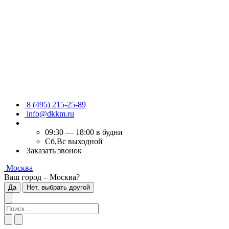
8 (495) 215-25-89
info@dkkm.ru
09:30 — 18:00 в будни
Сб,Вс выходной
Заказать звонок
Москва
Ваш город – Москва?
Да
Нет, выбрать другой