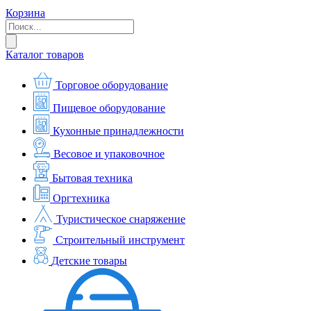
Корзина
Каталог товаров
Торговое оборудование
Пищевое оборудование
Кухонные принадлежности
Весовое и упаковочное
Бытовая техника
Оргтехника
Туристическое снаряжение
Строительный инструмент
Детские товары