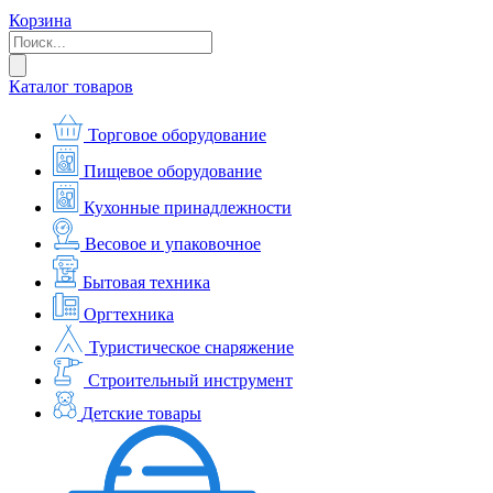
Корзина
Каталог товаров
Торговое оборудование
Пищевое оборудование
Кухонные принадлежности
Весовое и упаковочное
Бытовая техника
Оргтехника
Туристическое снаряжение
Строительный инструмент
Детские товары