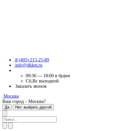
8 (495) 215-25-89
info@dkkm.ru
09:30 — 18:00 в будни
Сб,Вс выходной
Заказать звонок
Москва
Ваш город – Москва?
Да
Нет, выбрать другой